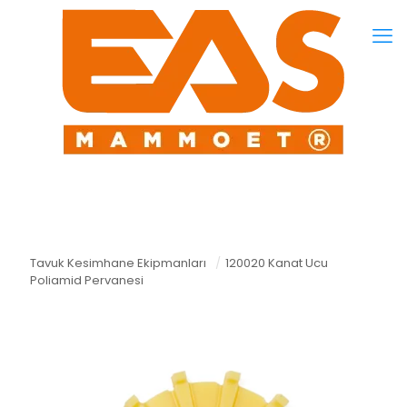
Tavuk Kesimhane Ekipmanları
/
120020 Kanat Ucu
Poliamid Pervanesi