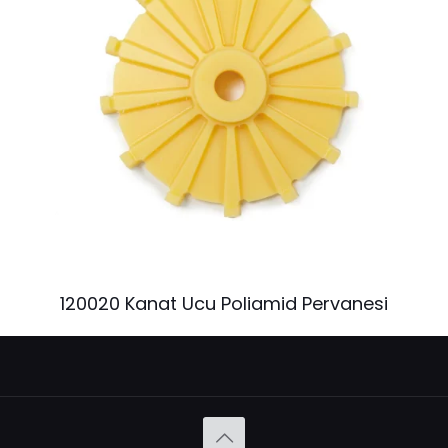
120020 Kanat Ucu Poliamid Pervanesi