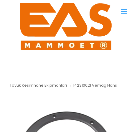
Tavuk Kesimhane Ekipmanları
/
142310021 Vemag Flans