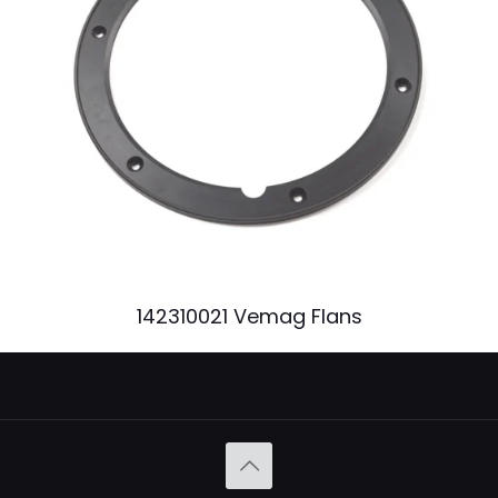
142310021 Vemag Flans