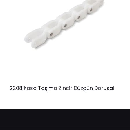
2208 Kasa Taşıma Zincir Düzgün Dorusal