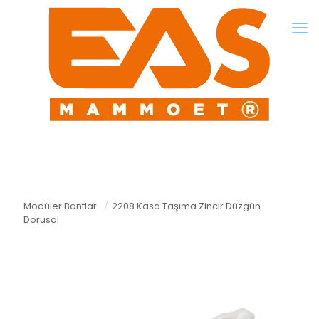
Modüler Bantlar
/
2208 Kasa Taşıma Zincir Düzgün
Dorusal