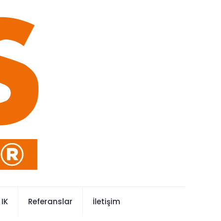
IK
Referanslar
İletişim