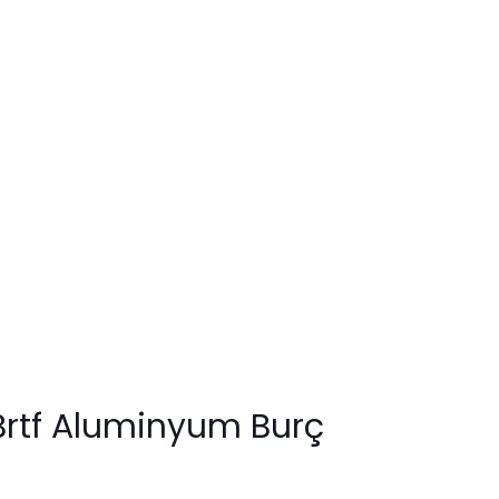
Brtf Aluminyum Burç