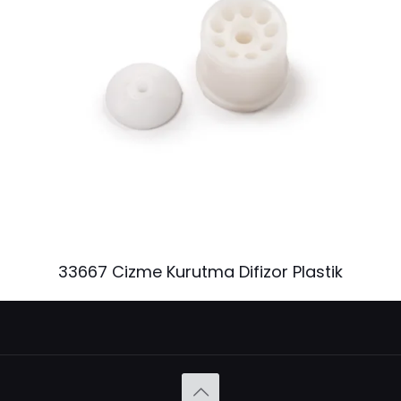
33667 Cizme Kurutma Difizor Plastik