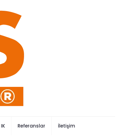
IK
Referanslar
İletişim