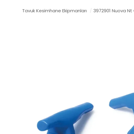
Tavuk Kesimhane Ekipmanları
/
3972901 Nuova Nt 