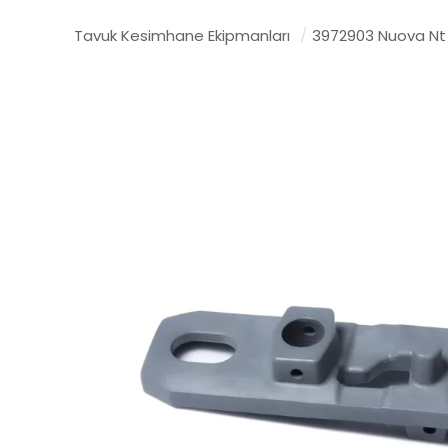
Tavuk Kesimhane Ekipmanları
/
3972903 Nuova Nt 