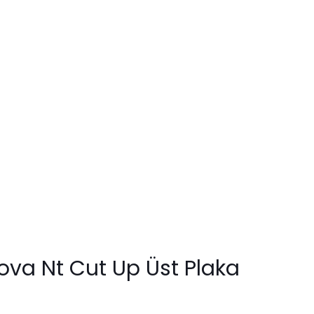
va Nt Cut Up Üst Plaka