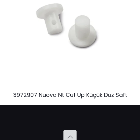
3972907 Nuova Nt Cut Up Küçük Düz Saft